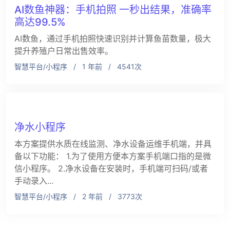
AI数鱼神器：手机拍照 一秒出结果，准确率
高达99.5%
AI数鱼，通过手机拍照快速识别并计算鱼苗数量，极大
提升养殖户日常出售效率。
智慧平台/小程序
/
1 年前
/
4541次
净水小程序
本方案提供水质在线监测、净水设备运维手机端，并具
备以下功能： 1.为了使用方便本方案手机端口指的是微
信小程序。 2.净水设备在安装时，手机端可扫码/或者
手动录入...
智慧平台/小程序
/
2 年前
/
3773次