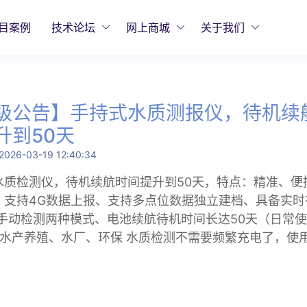
目案例
技术论坛
网上商城
关于我们
级公告】手持式水质测报仪，待机续
升到50天
2026-03-19 12:40:34
水质检测仪，待机续航时间提升到50天，特点：精准、便
、支持4G数据上报、支持多点位数据独立建档、具备实时
/手动检测两种模式、电池续航待机时间长达50天（日常
。水产养殖、水厂、环保 水质检测不需要频繁充电了，使
。