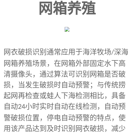
网箱养殖
网衣破损识别通常应用于海洋牧场
深海
/
网箱养殖场景，在网箱外部固定水下高
清摄像头，通过算法可识别网箱是否破
损，当发生破损时自动预警；与传统捞
起网再检查或蛙人下海检测相比，具备
自动
小时实时自动在线检测，自动预
24
警破损位置，停电自动预警的特点，使
用该产品达到及时识别网衣破损，减少