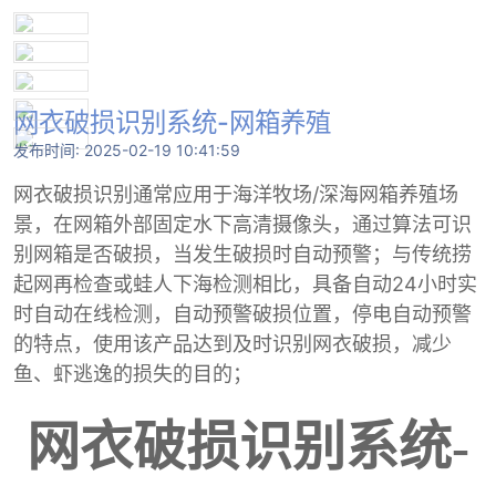
网衣破损识别系统-网箱养殖
发布时间:
2025-02-19 10:41:59
网衣破损识别通常应用于海洋牧场/深海网箱养殖场
景，在网箱外部固定水下高清摄像头，通过算法可识
别网箱是否破损，当发生破损时自动预警；与传统捞
起网再检查或蛙人下海检测相比，具备自动24小时实
时自动在线检测，自动预警破损位置，停电自动预警
的特点，使用该产品达到及时识别网衣破损，减少
鱼、虾逃逸的损失的目的；
网衣破损识别系统
-