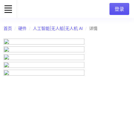
登录
首页
硬件
人工智能|无人船|无人机 AI
详情